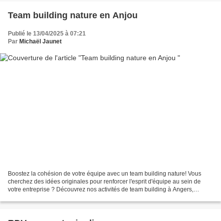
Team building nature en Anjou
Publié le 13/04/2025 à 07:21
Par
Michaël Jaunet
Boostez la cohésion de votre équipe avec un team building nature! Vous
cherchez des idées originales pour renforcer l'esprit d'équipe au sein de
votre entreprise ? Découvrez nos activités de team building à Angers,
spécialement conçues pour favoriser...