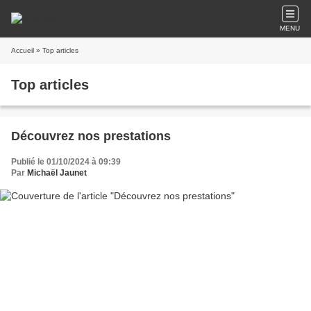
MENU
Accueil
» Top articles
Top articles
Découvrez nos prestations
Publié le 01/10/2024 à 09:39
Par
Michaël Jaunet