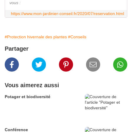
vous :
https://www.mon-jardinier-conseil.fr/2020/07/reservation.html
#Protection hivernale des plantes
#Conseils
Partager
Vous aimerez aussi
Potager et biodiversité
Conférence