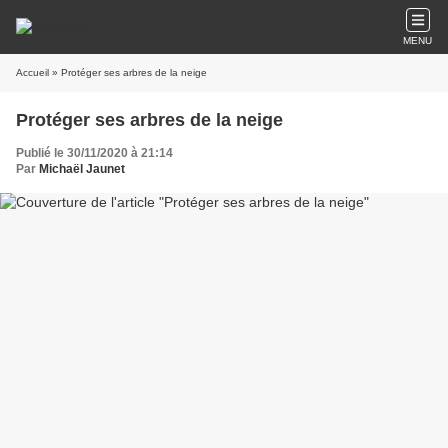
MENU
Accueil
» Protéger ses arbres de la neige
Protéger ses arbres de la neige
Publié le 30/11/2020 à 21:14
Par
Michaël Jaunet