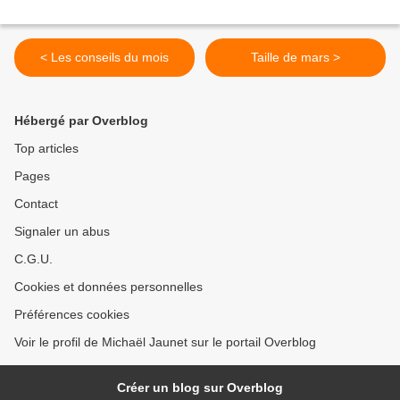
< Les conseils du mois
Taille de mars >
Hébergé par Overblog
Top articles
Pages
Contact
Signaler un abus
C.G.U.
Cookies et données personnelles
Préférences cookies
Voir le profil de Michaël Jaunet sur le portail Overblog
Créer un blog sur Overblog