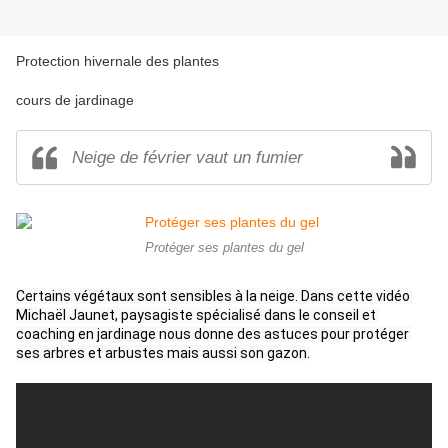
Protection hivernale des plantes
cours de jardinage
Neige de février vaut un fumier
Protéger ses plantes du gel
Certains végétaux sont sensibles à la neige. Dans cette vidéo 
Michaël Jaunet, paysagiste spécialisé dans le conseil et 
coaching en jardinage nous donne des astuces pour protéger 
ses arbres et arbustes mais aussi son gazon.