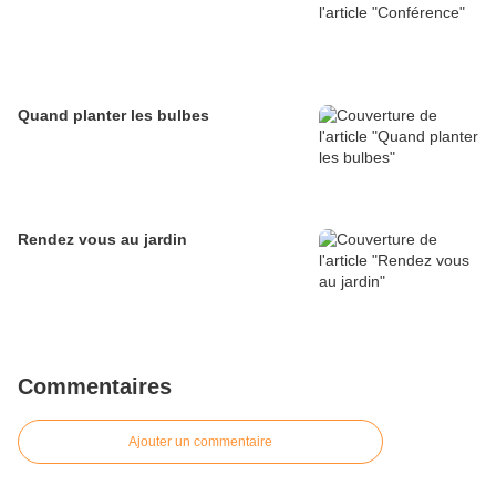
Quand planter les bulbes
Rendez vous au jardin
Commentaires
Ajouter un commentaire