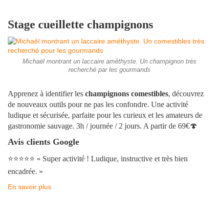
Stage cueillette champignons
Michaël montrant un laccaire améthyste. Un champignon très
recherché par les gourmands
Apprenez à identifier les
champignons comestibles
, découvrez
de nouveaux outils pour ne pas les confondre. Une activité
ludique et sécurisée, parfaite pour les curieux et les amateurs de
gastronomie sauvage. 3h / journée / 2 jours. A partir de 69€
🍄
Avis clients Google
⭐️⭐️⭐️⭐️⭐️
« Super activité ! Ludique, instructive et très bien
encadrée. »
En savoir plus