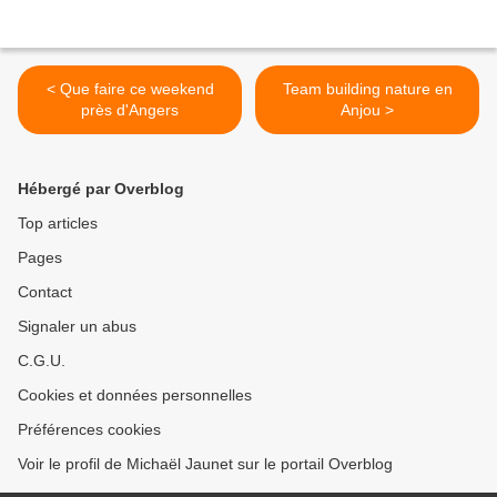
< Que faire ce weekend
Team building nature en
près d'Angers
Anjou >
Hébergé par Overblog
Top articles
Pages
Contact
Signaler un abus
C.G.U.
Cookies et données personnelles
Préférences cookies
Voir le profil de Michaël Jaunet sur le portail Overblog