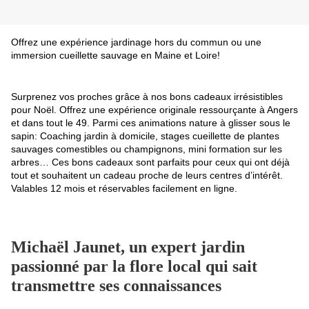
Offrez une expérience jardinage hors du commun ou une
immersion cueillette sauvage en Maine et Loire!
Surprenez vos proches grâce à nos bons cadeaux irrésistibles
pour Noël. Offrez une expérience originale ressourçante à Angers
et dans tout le 49. Parmi ces animations nature à glisser sous le
sapin: Coaching jardin à domicile, stages cueillette de plantes
sauvages comestibles ou champignons, mini formation sur les
arbres… Ces bons cadeaux sont parfaits pour ceux qui ont déjà
tout et souhaitent un cadeau proche de leurs centres d’intérêt.
Valables 12 mois et réservables facilement en ligne.
Michaël Jaunet, un expert jardin
passionné par la flore local qui sait
transmettre ses connaissances