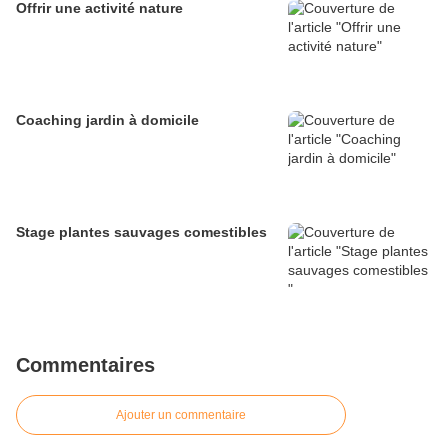
Offrir une activité nature
Coaching jardin à domicile
Stage plantes sauvages comestibles
Commentaires
Ajouter un commentaire