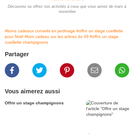
Découvrez ou offrez nos activités à ceux que vous aimez de mars à
novembre
#bons cadeaux conseils en jardinage
#offrir un stage cueillette
pour Noël
#bon cadeau sur les arbres du 49
#offrir un stage
cueillette champignons
Partager
Vous aimerez aussi
Offrir un stage champignons