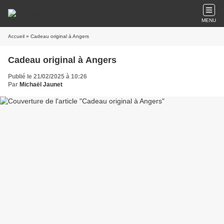
MENU
Accueil
» Cadeau original à Angers
Cadeau original à Angers
Publié le 21/02/2025 à 10:26
Par
Michaël Jaunet