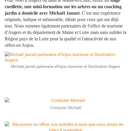
Pour Noël à Angers ou dans le Maine-et-Loire, offrez un
stage
cueillette, une mini-formation sur les arbres ou un coaching
jardin à domicile avec Michaël Jaunet
. C’est une expérience
originale, ludique et mémorable, idéale pour ceux qui ont déjà
tout. Nous sommes également partenaires de l'office de tourisme
d'Angers et du département de Maine et Loire mais sans oublier la
Région pays de la Loire pour la qualité et l'attractivité de nos
offres en Anjou.
Michaël jaunet partenaire d'Anjou tourisme et Destination Angers
Contacter Michaël