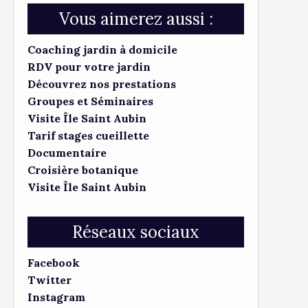
Vous aimerez aussi :
Coaching jardin à domicile
RDV pour votre jardin
Découvrez nos prestations
Groupes et Séminaires
Visite Île Saint Aubin
Tarif stages cueillette
Documentaire
Croisière botanique
Visite Île Saint Aubin
Réseaux sociaux
Facebook
Twitter
Instagram