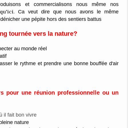
roduisons et commercialisons nous même nos
qu'ici.
Ca veut dire que nous avons le même
 dénicher une pépite hors des sentiers battus
ng tournée vers la nature?
necter au monde réel
tif
asser le rythme et prendre une bonne bouffée d'air
rs pour une réunion professionnelle ou un
il fait bon vivre
 pleine nature