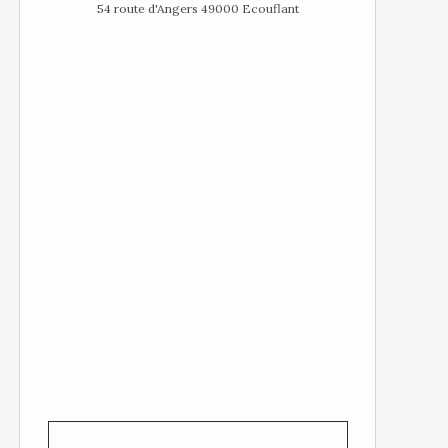
54 route d'Angers 49000 Ecouflant