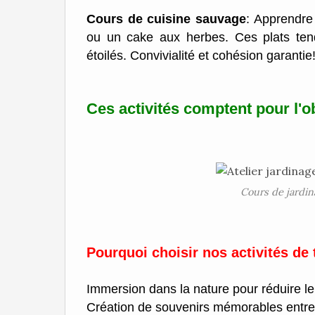
Cours de cuisine sauvage
: Apprendre 
ou un cake aux herbes. Ces plats tend
étoilés. Convivialité et cohésion garantie
Ces activités comptent pour l'o
Cours de jardin
Pourquoi choisir nos activités de
Immersion dans la nature pour réduire le s
Création de souvenirs mémorables entre