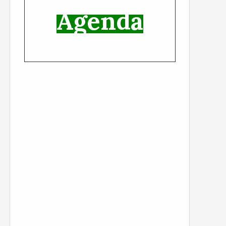
Agenda