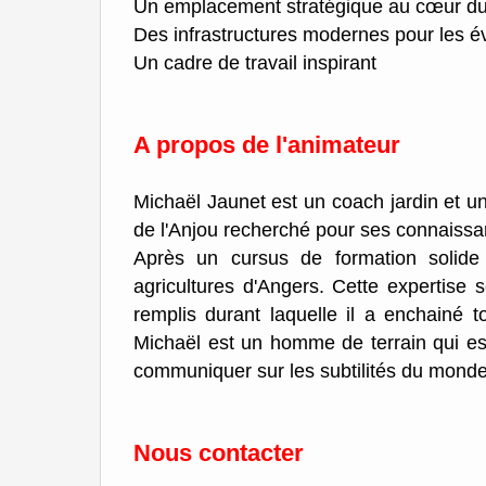
Un emplacement stratégique au cœur du 
Des infrastructures modernes pour les 
Un cadre de travail inspirant
A propos de l'animateur
Michaël Jaunet est un coach jardin et un
de l'Anjou recherché pour ses connaissanc
Après un cursus de formation solide 
agricultures d'Angers. Cette expertise 
remplis durant laquelle il a enchainé to
Michaël est un homme de terrain qui est
communiquer sur les subtilités du monde 
Nous contacter