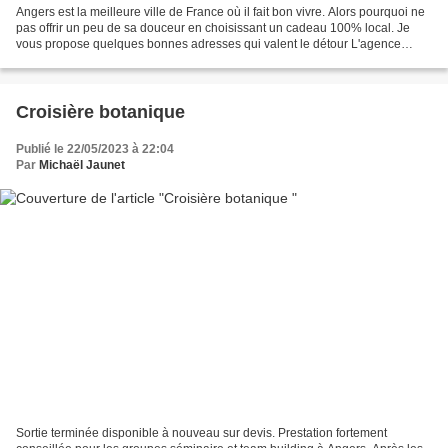
Angers est la meilleure ville de France où il fait bon vivre. Alors pourquoi ne
pas offrir un peu de sa douceur en choisissant un cadeau 100% local. Je
vous propose quelques bonnes adresses qui valent le détour L'agence
départementale du tourisme Offrez...
Croisière botanique
Publié le 22/05/2023 à 22:04
Par
Michaël Jaunet
Sortie terminée disponible à nouveau sur devis. Prestation fortement