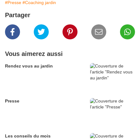
#Presse
#Coaching jardin
Partager
Vous aimerez aussi
Rendez vous au jardin
Presse
Les conseils du mois