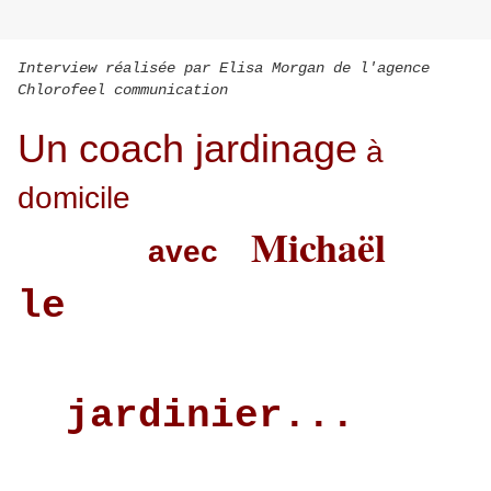
Interview réalisée par Elisa Morgan de l'agence
Chlorofeel communication
Un coach jardinage
à
domicile
Michaël
avec
le
jardinier...