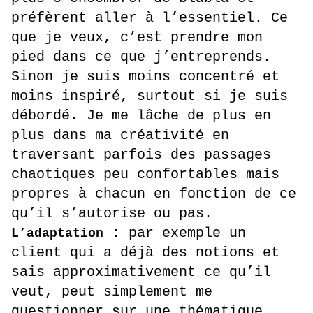
préfèrent aller à l’essentiel. Ce
que je veux, c’est prendre mon
pied dans ce que j’entreprends.
Sinon je suis moins concentré et
moins inspiré, surtout si je suis
débordé. Je me lâche de plus en
plus dans ma créativité en
traversant parfois des passages
chaotiques peu confortables mais
propres à chacun en fonction de ce
qu’il s’autorise ou pas.
: par exemple un
L’adaptation
client qui a déjà des notions et
sais approximativement ce qu’il
veut, peut simplement me
questionner sur une thématique.