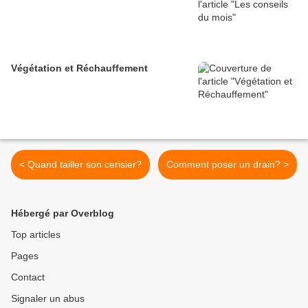
Végétation et Réchauffement
< Quand tailler son cerisier?
Comment poser un drain? >
Hébergé par Overblog
Top articles
Pages
Contact
Signaler un abus