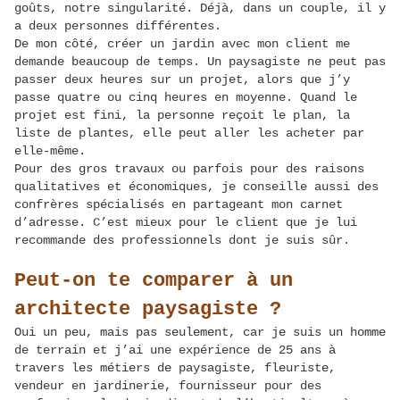
goûts, notre singularité. Déjà, dans un couple, il y
a deux personnes différentes.
De mon côté, créer un jardin avec mon client me
demande beaucoup de temps. Un paysagiste ne peut pas
passer deux heures sur un projet, alors que j’y
passe quatre ou cinq heures en moyenne. Quand le
projet est fini, la personne reçoit le plan, la
liste de plantes, elle peut aller les acheter par
elle-même.
Pour des gros travaux ou parfois pour des raisons
qualitatives et économiques, je conseille aussi des
confrères spécialisés en partageant mon carnet
d’adresse. C’est mieux pour le client que je lui
recommande des professionnels dont je suis sûr.
Peut-on te comparer à un
architecte paysagiste ?
Oui un peu, mais pas seulement, car je suis un homme
de terrain et j’ai une expérience de 25 ans à
travers les métiers de paysagiste, fleuriste,
vendeur en jardinerie, fournisseur pour des