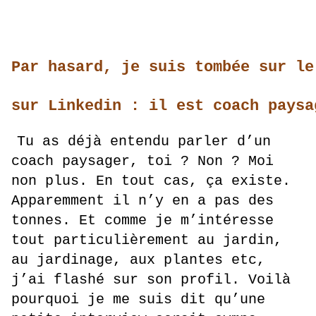
Par hasard, je suis tombée sur le
sur Linkedin :
il est coach paysa
Tu as déjà entendu parler d’un
coach paysager, toi ? Non ? Moi
non plus. En tout cas, ça existe.
Apparemment il n’y en a pas des
tonnes. Et comme je m’intéresse
tout particulièrement au jardin,
au jardinage, aux plantes etc,
j’ai flashé sur son profil. Voilà
pourquoi je me suis dit qu’une