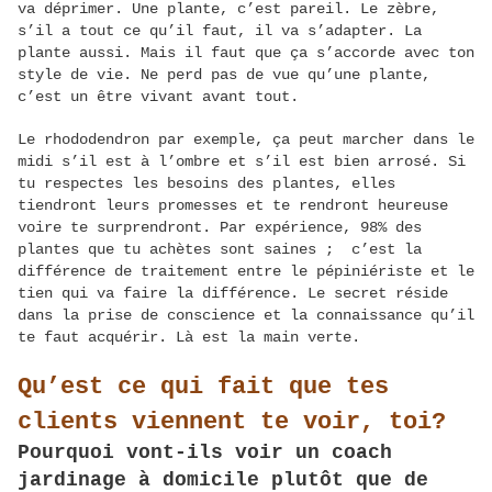
va déprimer. Une plante, c’est pareil. Le zèbre,
s’il a tout ce qu’il faut, il va s’adapter. La
plante aussi. Mais il faut que ça s’accorde avec ton
style de vie. Ne perd pas de vue qu’une plante,
c’est un être vivant avant tout.
Le rhododendron par exemple, ça peut marcher dans le
midi s’il est à l’ombre et s’il est bien arrosé. Si
tu respectes les besoins des plantes, elles
tiendront leurs promesses et te rendront heureuse
voire te surprendront. Par expérience, 98% des
plantes que tu achètes sont saines ; c’est la
différence de traitement entre le pépiniériste et le
tien qui va faire la différence. Le secret réside
dans la prise de conscience et la connaissance qu’il
te faut acquérir. Là est la main verte.
Qu’est ce qui fait que tes
clients viennent te voir, toi?
Pourquoi vont-ils voir un coach
jardinage à domicile plutôt que de