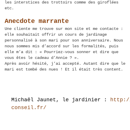
les interstices des trottoirs comme des giroflées
etc.
Anecdote marrante
Une cliente me trouve sur mon site et me contacte :
elle souhaitait offrir un cours de jardinage
personnalisé à son mari pour son anniversaire. Nous
nous sommes mis d’accord sur les formalités, puis
elle m’a dit : « Pourriez-vous sonner et dire que
vous êtes le cadeau d’Annie ? ».
Après avoir hésité, j’ai accepté. Autant dire que le
mari est tombé des nues ! Et il était très content.
Michaël Jaunet, le jardinier :
http:/
conseil.fr/