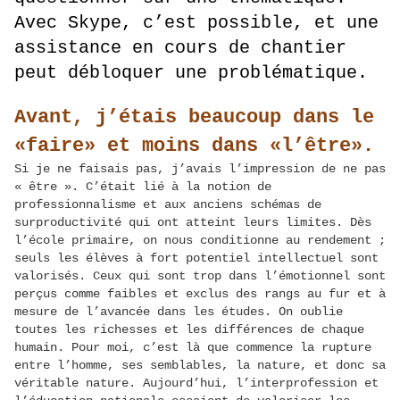
Avec Skype, c’est possible, et une
assistance en cours de chantier
peut débloquer une problématique.
Avant, j’étais beaucoup dans le
«faire» et moins dans «l’être».
Si je ne faisais pas, j’avais l’impression de ne pas
« être ». C’était lié à la notion de
professionnalisme et aux anciens schémas de
surproductivité qui ont atteint leurs limites. Dès
l’école primaire, on nous conditionne au rendement ;
seuls les élèves à fort potentiel intellectuel sont
valorisés. Ceux qui sont trop dans l’émotionnel sont
perçus comme faibles et exclus des rangs au fur et à
mesure de l’avancée dans les études. On oublie
toutes les richesses et les différences de chaque
humain. Pour moi, c’est là que commence la rupture
entre l’homme, ses semblables, la nature, et donc sa
véritable nature. Aujourd’hui, l’interprofession et