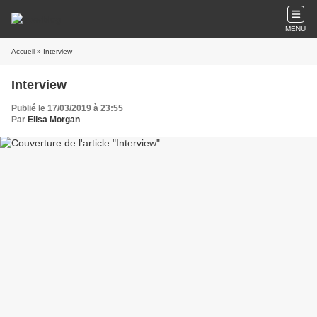
MENU
Accueil
» Interview
Interview
Publié le 17/03/2019 à 23:55
Par
Elisa Morgan