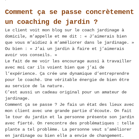
Comment ça se passe concrètement
un coaching de jardin ?
Le client voit mon blog sur le coach jardinage à
domicile, m’appelle et me dit : « J’aimerais bien
que vous m’aidiez à m’améliorer dans le jardinage. »
Ou bien : « J’ai un jardin à faire et j’aimerais
avoir vos conseils. »
Le fait de me voir les encourage aussi à travailler
avec moi car ils voient bien que j’ai de
l’expérience. Ça crée une dynamique d’entreprendre
pour le coaché. Une véritable énergie de bien être
au service de la nature.
C’est aussi un cadeau original pour un amateur de
jardinage.
Comment ça se passe ? Je fais un état des lieux avec
mon client avec une grande partie d’écoute. On fait
le tour du jardin et la personne présente son jardin
avec fierté. On rencontre des problématiques : telle
plante a tel problème. La personne veut s’améliorer
en jardinage ou bien elle a envie de changement.