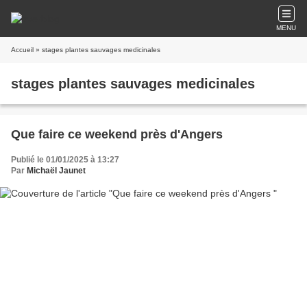
MENU
Accueil
» stages plantes sauvages medicinales
stages plantes sauvages medicinales
Que faire ce weekend près d'Angers
Publié le 01/01/2025 à 13:27
Par
Michaël Jaunet