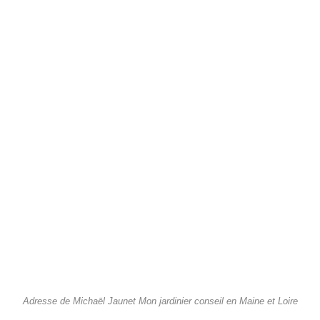
Adresse de Michaël Jaunet Mon jardinier conseil en Maine et Loire