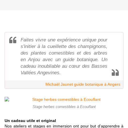
Faites vivre une expérience unique pour
s'initier à la cueillette des champignons,
des plantes comestibles et des arbres
en Anjou avec un guide botanique. Un
cadeau inoubliable au cœur des Basses
Vallées Angevines.
Michaël Jaunet guide botanique à Angers
Stage herbes comestibles à Ecouflant
Un cadeau utile et original
Nos ateliers et stages en immersion ont pour but d'apprendre à