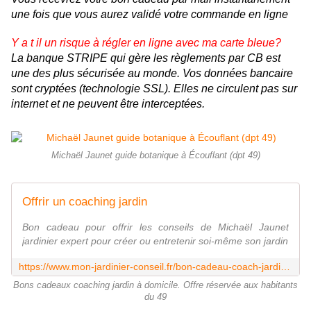
une fois que vous aurez validé votre commande en ligne
Y a t il un risque à régler en ligne avec ma carte bleue?
La banque STRIPE qui gère les règlements par CB est
une des plus sécurisée au monde. Vos données bancaire
sont cryptées (technologie SSL). Elles ne circulent pas sur
internet et ne peuvent être interceptées.
Michaël Jaunet guide botanique à Écouflant (dpt 49)
Offrir un coaching jardin
Bon cadeau pour offrir les conseils de Michaël Jaunet
jardinier expert pour créer ou entretenir soi-même son jardin
https://www.mon-jardinier-conseil.fr/bon-cadeau-coach-jardinage.html
Bons cadeaux coaching jardin à domicile. Offre réservée aux habitants
du 49