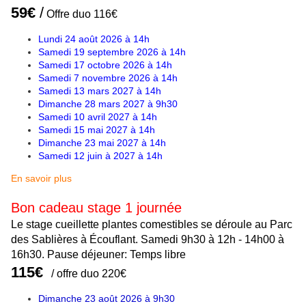
59€
/
Offre duo 116€
Lundi 24 août 2026 à 14h
Samedi 19 septembre 2026 à 14h
Samedi 17 octobre 2026 à 14h
Samedi 7 novembre 2026 à 14h
Samedi 13 mars 2027 à 14h
Dimanche 28 mars 2027 à 9h30
Samedi 10 avril 2027 à 14h
Samedi 15 mai 2027 à 14h
Dimanche 23 mai 2027 à 14h
Samedi 12 juin à 2027 à 14h
En savoir plus
Bon cadeau stage 1 journée
Le stage cueillette plantes comestibles se déroule au Parc
des Sablières à Écouflant. Samedi 9h30 à 12h - 14h00 à
16h30.
Pause déjeuner: Temps libre
115€
/ offre duo 220€
Dimanche 23 août 2026 à 9h30