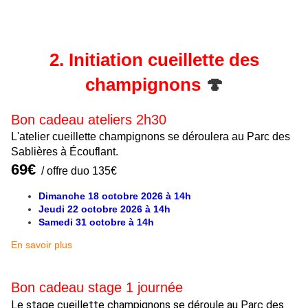
2. Initiation cueillette des
champignons
🍄
Bon cadeau ateliers 2h30
L'atelier cueillette champignons se déroulera au Parc des
Sablières à Écouflant.
6
9€
/ offre duo 135€
Dimanche 18 octobre 2026 à 14h
Jeudi 22 octobre 2026 à 14h
Samedi 31 octobre à 14h
En savoir plus
Bon cadeau stage 1 journée
Le stage cueillette champignons se déroule au Parc des