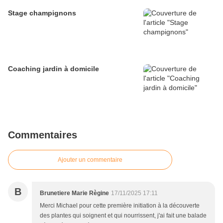
Stage champignons
Coaching jardin à domicile
Commentaires
Ajouter un commentaire
B
Brunetiere Marie Règine
17/11/2025 17:11
Merci Michael pour cette première initiation à la découverte
des plantes qui soignent et qui nourrissent, j'ai fait une balade