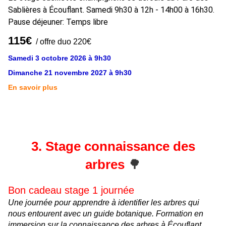
Sablières à Écouflant. Samedi 9h30 à 12h - 14h00 à 16h30.
Pause déjeuner: Temps libre
115€
/ offre duo 220€
Samedi 3 octobre 2026 à 9h30
Dimanche 21 novembre 2027 à 9h30
En savoir plus
3. Stage connaissance des
arbres
🌳
Bon cadeau stage 1 journée
Une journée pour apprendre à identifier les arbres qui
nous entourent avec un guide botanique. Formation en
immersion sur la connaissance des arbres à Écouflant