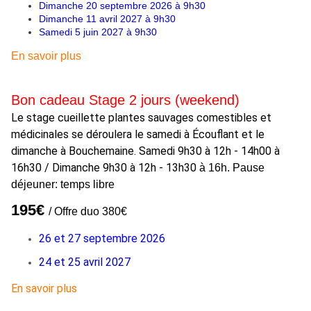
Dimanche 20 septembre 2026 à 9h30
Dimanche 11 avril 2027 à 9h30
Samedi 5 juin 2027 à 9h30
En savoir plus
Bon cadeau Stage 2 jours (weekend)
Le stage cueillette plantes sauvages comestibles et
médicinales se déroulera le samedi à Écouflant et le
dimanche à Bouchemaine. Samedi 9h30 à 12h - 14h00 à
16h30 / Dimanche 9h30 à 12h - 13h30
à 16h. Pause
déjeuner: temps libre
195€
/ Offre duo 380€
26 et 27 septembre 2026
24 et 25 avril 2027
En savoir plus