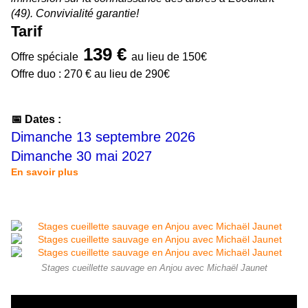
(49). Convivialité garantie!
Tarif
139 €
Offre spéciale
au lieu de 150€
Offre duo : 270 € au lieu de 290€
📅 Dates :
Dimanche 13 septembre 2026
Dimanche 30 mai 2027
En savoir plus
Stages cueillette sauvage en Anjou avec Michaël Jaunet