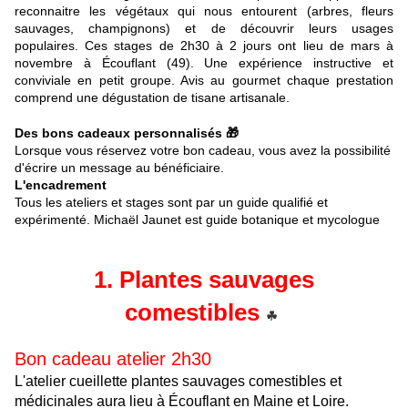
reconnaitre les végétaux qui nous entourent (arbres, fleurs
sauvages, champignons) et de découvrir leurs usages
populaires. Ces stages de 2h30 à 2 jours ont lieu de mars à
novembre à Écouflant (49). Une expérience instructive et
conviviale en petit groupe. Avis au gourmet chaque prestation
comprend une dégustation de tisane artisanale.
Des bons cadeaux personnalisés 🎁
Lorsque vous réservez votre bon cadeau, vous avez la possibilité
d'écrire un message au bénéficiaire.
L'encadrement
Tous les ateliers et stages sont par un guide qualifié et
expérimenté. Michaël Jaunet est guide botanique et mycologue
1. Plantes sauvages
comestibles
☘
Bon cadeau atelier 2h30
L'atelier cueillette plantes sauvages comestibles et
médicinales aura lieu à Écouflant en Maine et Loire.