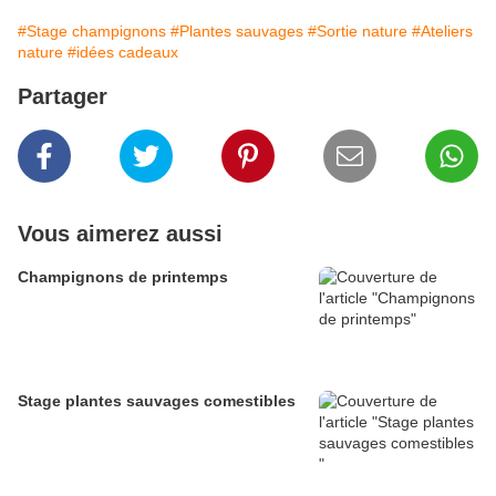
#Stage champignons
#Plantes sauvages
#Sortie nature
#Ateliers
nature
#idées cadeaux
Partager
Vous aimerez aussi
Champignons de printemps
Stage plantes sauvages comestibles