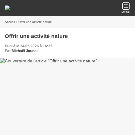
MENU
Accueil
» Offrir une activité nature
Offrir une activité nature
Publié le 24/05/2026 à 16:25
Par
Michaël Jaunet