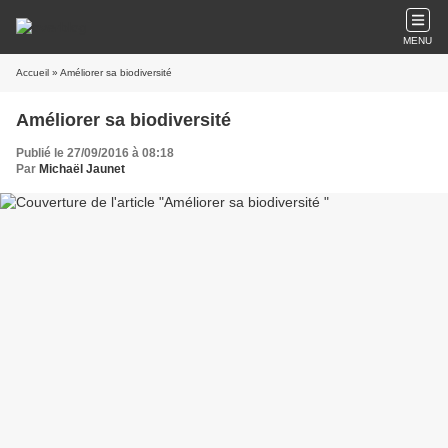
MENU
Accueil
» Améliorer sa biodiversité
Améliorer sa biodiversité
Publié le 27/09/2016 à 08:18
Par
Michaël Jaunet