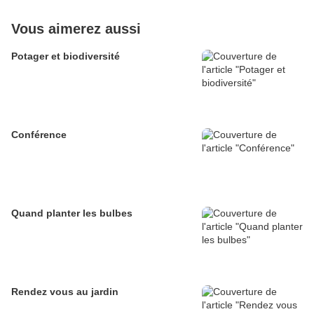
Vous aimerez aussi
Potager et biodiversité
Conférence
Quand planter les bulbes
Rendez vous au jardin